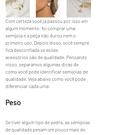
Com certeza você já passou por isso em 
algum momento: foi comprar uma 
semijoia e a peça não durou nem o 
primeiro uso. Depois disso, você sempre 
fica desconfiada se esses 
acessórios são de qualidade. Pensando 
nisso, separamos algumas dicas de 
como você pode identificar semijoias de 
qualidade. Veja abaixo como você pode 
diferenciar cada uma:
Peso
Se tiver algum tipo de pedra, as semijoias 
de qualidade pesam um pouco mais do 