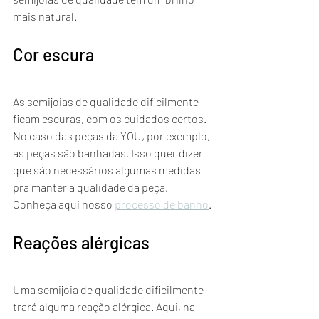
mais natural.
Cor escura
As semijoias de qualidade dificilmente 
ficam escuras, com os cuidados certos. 
No caso das peças da YOU, por exemplo, 
as peças são banhadas. Isso quer dizer 
que são necessários algumas medidas 
pra manter a qualidade da peça. 
Conheça aqui nosso 
processo de banho
.
Reações alérgicas
Uma semijoia de qualidade dificilmente 
trará alguma reação alérgica. Aqui, na 