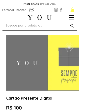
FRETE GRÁTIS
para todo Brasil.
Personal Shopper
Cartão Presente Digital
R$ 100