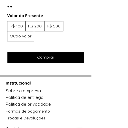
Valor do Presente
R$ 100
R$ 200
R$ 500
Outro valor
Comprar
Institucional
Sobre a empresa
Política de entrega
Política de privacidade
Formas de pagamento
Trocas e Devoluções